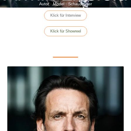
Autor · Model · Schauspieler
Klick für Interview
Klick für Showreel