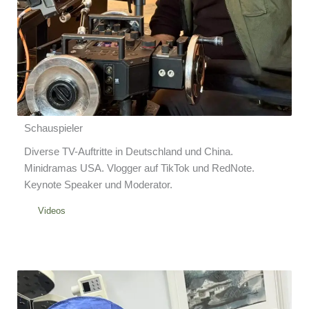
Schauspieler
Diverse TV-Auftritte in Deutschland und China.
Minidramas USA. Vlogger auf TikTok und RedNote.
Keynote Speaker und Moderator.
Videos