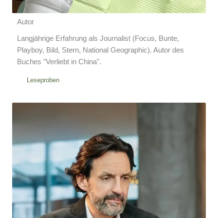
Autor
Langjährige Erfahrung als Journalist (Focus, Bunte,
Playboy, Bild, Stern, National Geographic). Autor des
Buches "Verliebt in China".
Leseproben