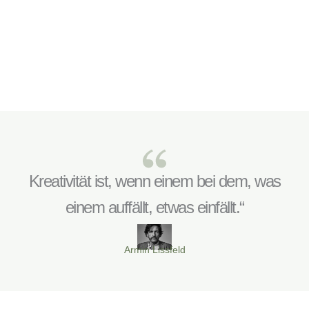
Kreativität ist, wenn einem bei dem, was
einem auffällt, etwas einfällt.“
Armin Lissfeld