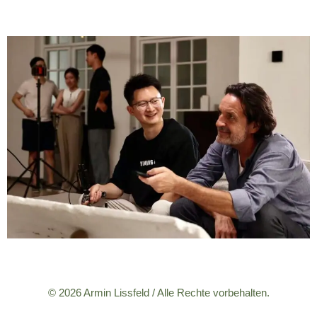
© 2026 Armin Lissfeld / Alle Rechte vorbehalten.