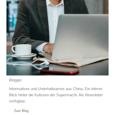
Blogger
Informatives und Unterhaltsames aus China. Ein intimer
Blick hinter die Kulissen der Supermacht. Als Newsletter
verfügbar.
Zum Blog