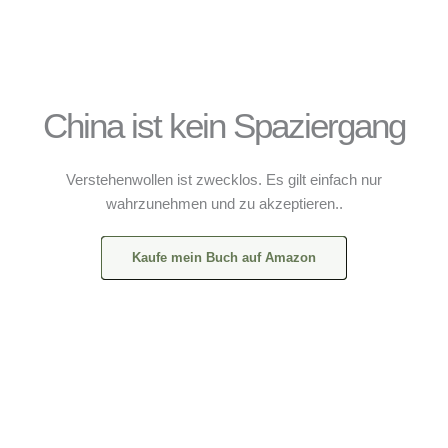
China ist kein Spaziergang
Verstehenwollen ist zwecklos. Es gilt einfach nur
wahrzunehmen und zu akzeptieren..
Kaufe mein Buch auf Amazon