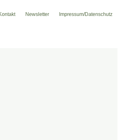
Kontakt
Newsletter
Impressum/Datenschutz