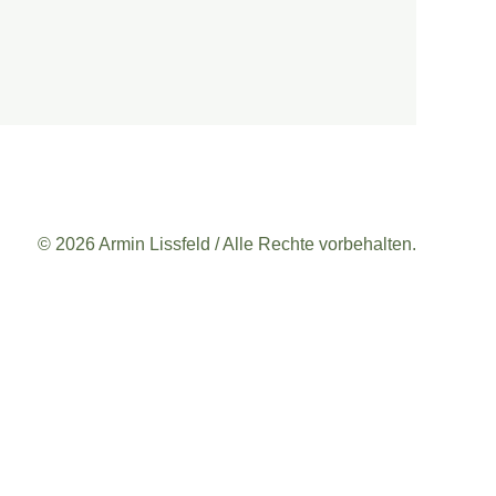
© 2026 Armin Lissfeld / Alle Rechte vorbehalten.