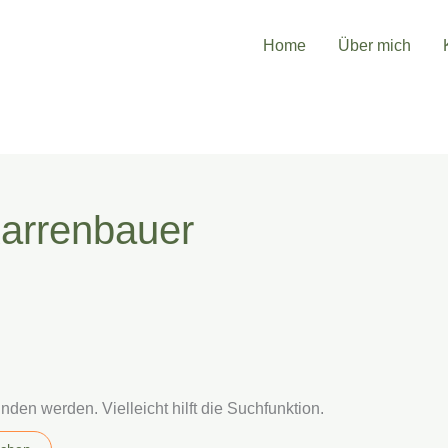
Home
Über mich
arrenbauer
den werden. Vielleicht hilft die Suchfunktion.