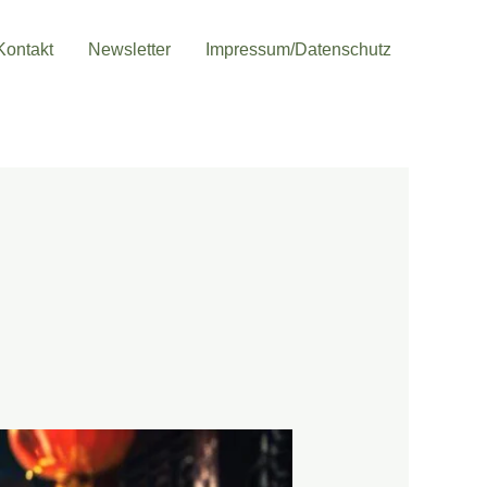
Kontakt
Newsletter
Impressum/Datenschutz