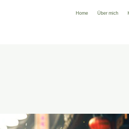
Home
Über mich