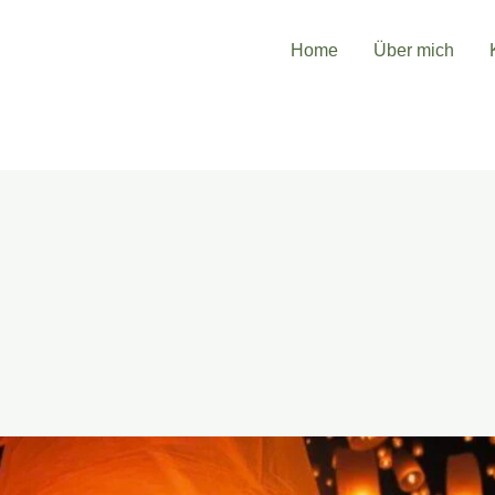
Home
Über mich