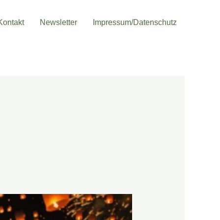
Kontakt
Newsletter
Impressum/Datenschutz