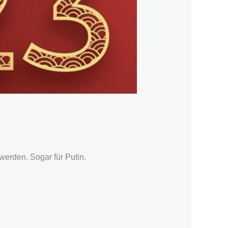
werden. Sogar für Putin.