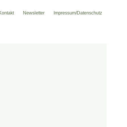
Kontakt
Newsletter
Impressum/Datenschutz