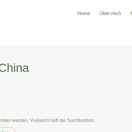
Home
Über mich
 China
den werden. Vielleicht hilft die Suchfunktion.