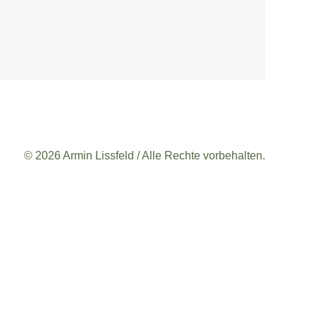
© 2026 Armin Lissfeld / Alle Rechte vorbehalten.