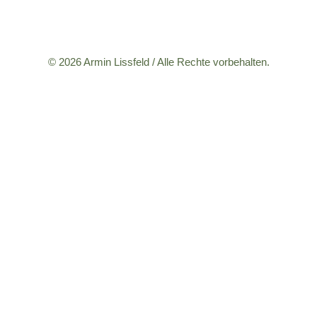
© 2026 Armin Lissfeld / Alle Rechte vorbehalten.