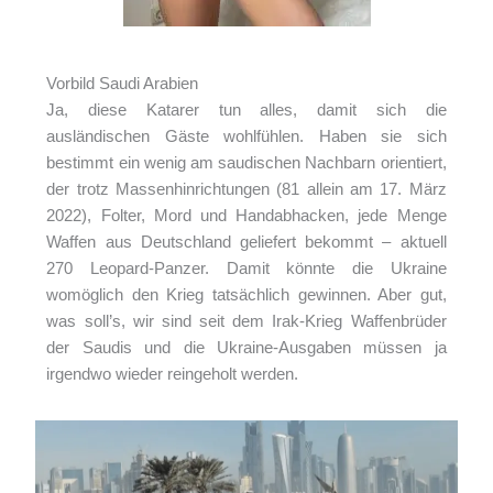
Vorbild Saudi Arabien
Ja, diese Katarer tun alles, damit sich die
ausländischen Gäste wohlfühlen. Haben sie sich
bestimmt ein wenig am saudischen Nachbarn orientiert,
der trotz Massenhinrichtungen (81 allein am 17. März
2022), Folter, Mord und Handabhacken, jede Menge
Waffen aus Deutschland geliefert bekommt – aktuell
270 Leopard-Panzer. Damit könnte die Ukraine
womöglich den Krieg tatsächlich gewinnen. Aber gut,
was soll’s, wir sind seit dem Irak-Krieg Waffenbrüder
der Saudis und die Ukraine-Ausgaben müssen ja
irgendwo wieder reingeholt werden.