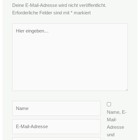
Deine E-Mail-Adresse wird nicht veröffentlicht.
Erforderliche Felder sind mit
*
markiert
Hier
eingeben…
Name
Name, E-
Mail-
E-
Adresse
Mail-
und
Adresse