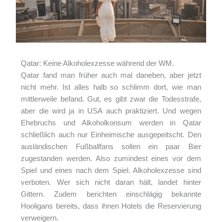
Qatar: Keine Alkoholexzesse während der WM.
Qatar fand man früher auch mal daneben, aber jetzt
nicht mehr. Ist alles halb so schlimm dort, wie man
mittlerweile befand. Gut, es gibt zwar die Todesstrafe,
aber die wird ja in USA auch praktiziert. Und wegen
Ehebruchs und Alkoholkonsum werden in Qatar
schließlich auch nur Einheimische ausgepeitscht. Den
ausländischen Fußballfans sollen ein paar Bier
zugestanden werden. Also zumindest eines vor dem
Spiel und eines nach dem Spiel. Alkoholexzesse sind
verboten. Wer sich nicht daran hält, landet hinter
Gittern. Zudem berichten einschlägig bekannte
Hooligans bereits, dass ihnen Hotels die Reservierung
verweigern.