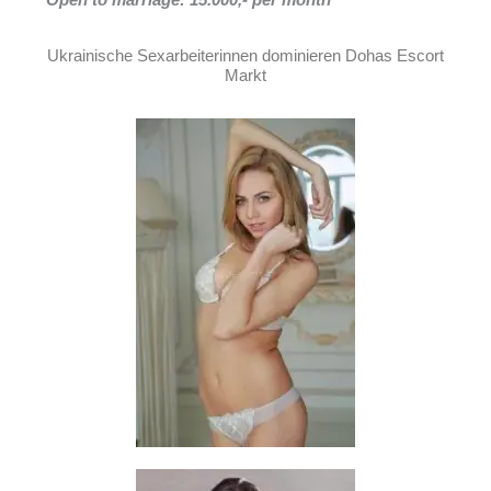
Ukrainische Sexarbeiterinnen dominieren Dohas Escort
Markt