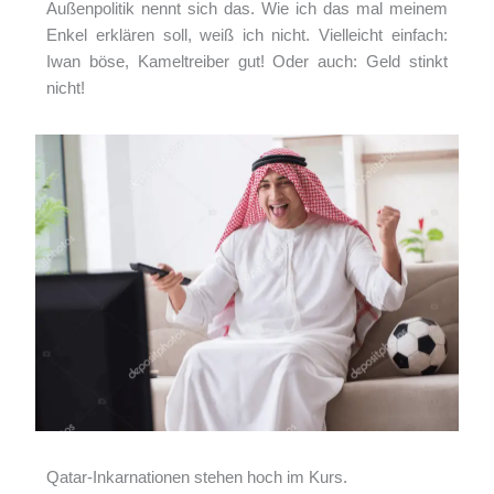
Außenpolitik nennt sich das. Wie ich das mal meinem
Enkel erklären soll, weiß ich nicht. Vielleicht einfach:
Iwan böse, Kameltreiber gut! Oder auch: Geld stinkt
nicht!
Qatar-Inkarnationen stehen hoch im Kurs.