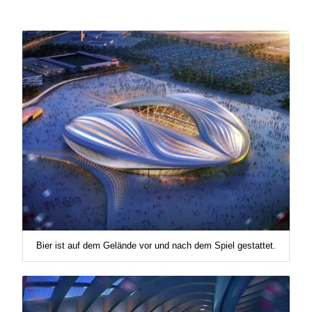
Bier ist auf dem Gelände vor und nach dem Spiel gestattet.