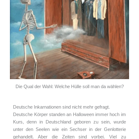
Die Qual der Wahl: Welche Hülle soll man da wählen?
Deutsche Inkarnationen sind nicht mehr gefragt.
Deutsche Körper standen an Halloween immer hoch im
Kurs, denn in Deutschland geboren zu sein, wurde
unter den Seelen wie ein Sechser in der Genlotterie
gehandelt. Aber die Zeiten sind vorbei. Viel zu