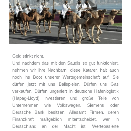
Geld stinkt nicht.
Und nachdem das mit den Saudis so gut funktioniert,
nehmen wir ihre Nachbarn, diese Katarer, halt auch
noch ins Boot unserer Wertegemeinschaft auf. Sie
dürfen jetzt mit uns Ballspielen. Dürfen uns Gas
verkaufen. Dürfen ungeniert in deutsche Hafenlogistik
(Hapag-Lloyd) investieren und große Teile von
Unternehmen wie Volkswagen, Siemens oder
Deutsche Bank besitzen. Allesamt Firmen, deren
Finanzkraft maßgeblich mitentscheidet, wer in
Deutschland an der Macht ist. Wertebasierte