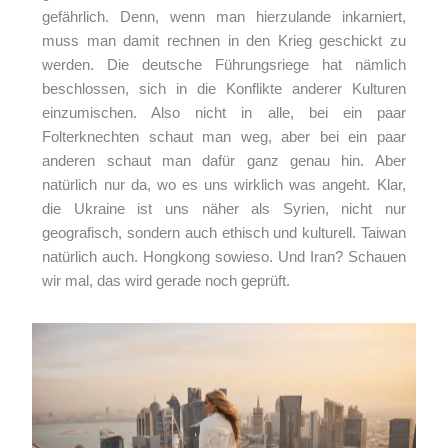
gefährlich. Denn, wenn man hierzulande inkarniert,
muss man damit rechnen in den Krieg geschickt zu
werden. Die deutsche Führungsriege hat nämlich
beschlossen, sich in die Konflikte anderer Kulturen
einzumischen. Also nicht in alle, bei ein paar
Folterknechten schaut man weg, aber bei ein paar
anderen schaut man dafür ganz genau hin. Aber
natürlich nur da, wo es uns wirklich was angeht. Klar,
die Ukraine ist uns näher als Syrien, nicht nur
geografisch, sondern auch ethisch und kulturell. Taiwan
natürlich auch. Hongkong sowieso. Und Iran? Schauen
wir mal, das wird gerade noch geprüft.