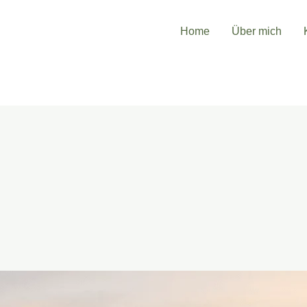
Home
Über mich