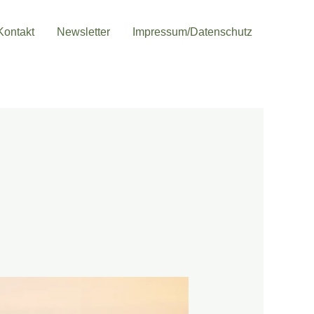
Kontakt
Newsletter
Impressum/Datenschutz