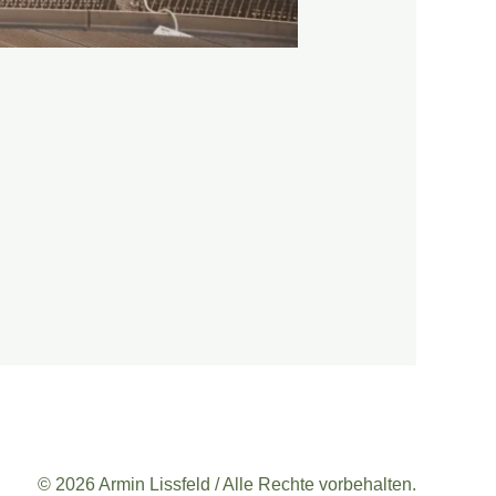
© 2026 Armin Lissfeld / Alle Rechte vorbehalten.