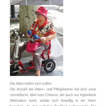
Die Alten helfen sich selbst
Die Anzahl der Alters- und Pflegeheime hat sich zwar
vervielfacht, aber kein Chinese, der auch nur irgendeine
Alternative sieht, würde sich freiwillig in ein Heim