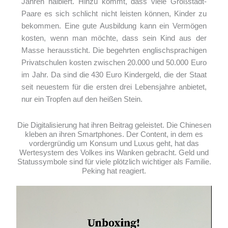
Jahren halbiert. Hinzu kommt, dass viele Großstadt-
Paare es sich schlicht nicht leisten können, Kinder zu
bekommen. Eine gute Ausbildung kann ein Vermögen
kosten, wenn man möchte, dass sein Kind aus der
Masse heraussticht. Die begehrten englischsprachigen
Privatschulen kosten zwischen 20.000 und 50.000 Euro
im Jahr. Da sind die 430 Euro Kindergeld, die der Staat
seit neuestem für die ersten drei Lebensjahre anbietet,
nur ein Tropfen auf den heißen Stein.
Die Digitalisierung hat ihren Beitrag geleistet. Die Chinesen
kleben an ihren Smartphones. Der Content, in dem es
vordergründig um Konsum und Luxus geht, hat das
Wertesystem des Volkes ins Wanken gebracht. Geld und
Statussymbole sind für viele plötzlich wichtiger als Familie.
Peking hat reagiert.