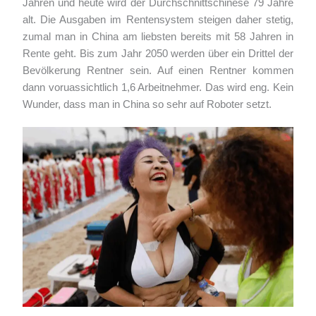
Jahren und heute wird der Durchschnittschinese 79 Jahre
alt. Die Ausgaben im Rentensystem steigen daher stetig,
zumal man in China am liebsten bereits mit 58 Jahren in
Rente geht. Bis zum Jahr 2050 werden über ein Drittel der
Bevölkerung Rentner sein. Auf einen Rentner kommen
dann voruassichtlich 1,6 Arbeitnehmer. Das wird eng. Kein
Wunder, dass man in China so sehr auf Roboter setzt.