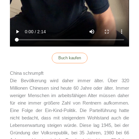
Buch kaufen
China schrumpft
Die Bevölkerung wird daher immer älter. Über 320
Millionen Chinesen sind heute 60 Jahre oder älter. Immer
weniger Menschen im arbeitsfähigen Alter müssen daher
für eine immer größere Zahl von Rentnern aufkommen.
Eine Folge der Ein-Kind-Politik. Die Parteiführung hatte
nicht bedacht, dass mit steigendem Wohlstand auch die
Lebenserwartung steigen würde. Diese lag 1945, bei der
Gründung der Volksrepublik, bei 35 Jahren, 1980 bei 66