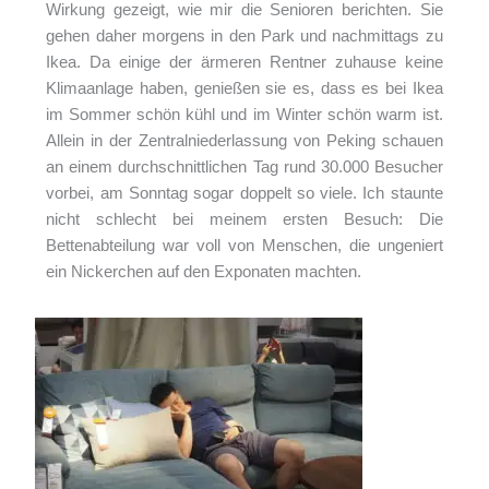
Wirkung gezeigt, wie mir die Senioren berichten. Sie
gehen daher morgens in den Park und nachmittags zu
Ikea. Da einige der ärmeren Rentner zuhause keine
Klimaanlage haben, genießen sie es, dass es bei Ikea
im Sommer schön kühl und im Winter schön warm ist.
Allein in der Zentralniederlassung von Peking schauen
an einem durchschnittlichen Tag rund 30.000 Besucher
vorbei, am Sonntag sogar doppelt so viele. Ich staunte
nicht schlecht bei meinem ersten Besuch: Die
Bettenabteilung war voll von Menschen, die ungeniert
ein Nickerchen auf den Exponaten machten.