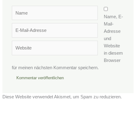
Name
Name, E-
Mail-
E-
Adresse
Mail-
und
Adresse
Website
Website
in diesem
Browser
für meinen nächsten Kommentar speichern.
Diese Website verwendet Akismet, um Spam zu reduzieren.
Erfahre, wie deine Kommentardaten verarbeitet werden.