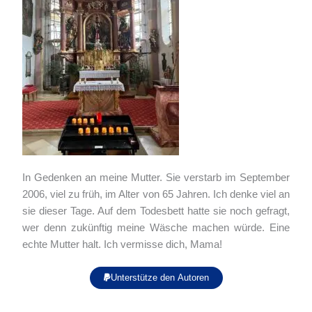
In Gedenken an meine Mutter. Sie verstarb im September
2006, viel zu früh, im Alter von 65 Jahren. Ich denke viel an
sie dieser Tage. Auf dem Todesbett hatte sie noch gefragt,
wer denn zukünftig meine Wäsche machen würde. Eine
echte Mutter halt. Ich vermisse dich, Mama!
Unterstütze den Autoren