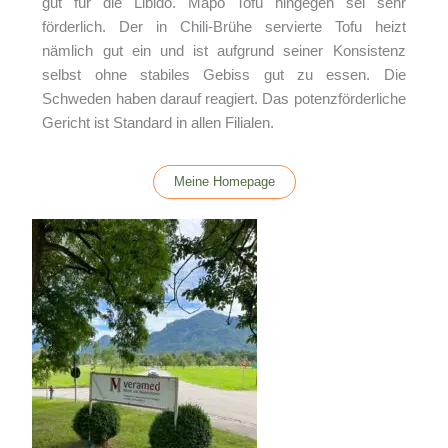
gut für die Libido. Mapo Tofu hingegen sei sehr
förderlich. Der in Chili-Brühe servierte Tofu heizt
nämlich gut ein und ist aufgrund seiner Konsistenz
selbst ohne stabiles Gebiss gut zu essen. Die
Schweden haben darauf reagiert. Das potenzförderliche
Gericht ist Standard in allen Filialen.
Meine Homepage