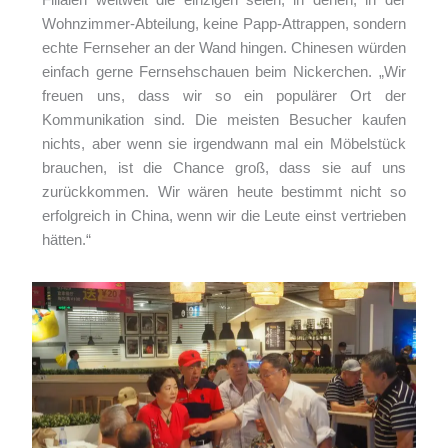
Wohnzimmer-Abteilung, keine Papp-Attrappen, sondern
echte Fernseher an der Wand hingen. Chinesen würden
einfach gerne Fernsehschauen beim Nickerchen. „Wir
freuen uns, dass wir so ein populärer Ort der
Kommunikation sind. Die meisten Besucher kaufen
nichts, aber wenn sie irgendwann mal ein Möbelstück
brauchen, ist die Chance groß, dass sie auf uns
zurückkommen. Wir wären heute bestimmt nicht so
erfolgreich in China, wenn wir die Leute einst vertrieben
hätten.“