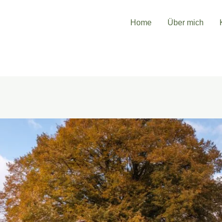
Home
Über mich