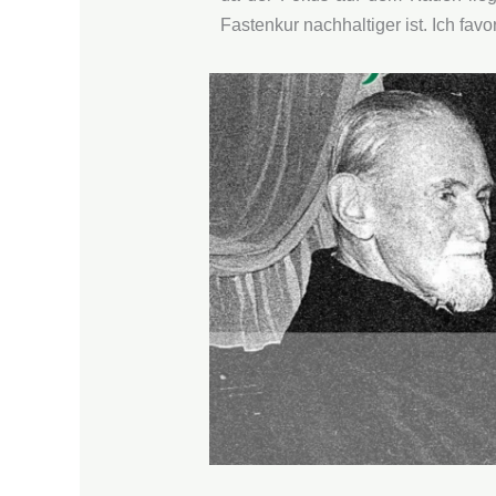
Fastenkur nachhaltiger ist. Ich fav