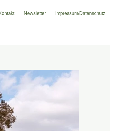
Kontakt
Newsletter
Impressum/Datenschutz