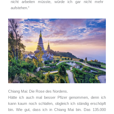
nicht arbeiten müsste, würde ich gar nicht mehr
aufstehen.“
Chiang Mai: Die Rose des Nordens.
Hätte ich auch mal besser Pfizer genommen, denn ich
kann kaum noch schlafen, obgleich ich ständig erschöpft
bin. Wie gut, dass ich in Chiang Mai bin. Das 135.000