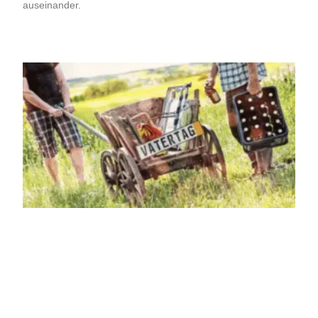
auseinander.
Weiterlesen »