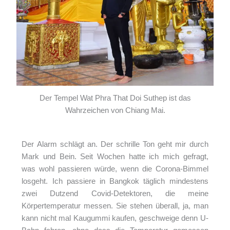
Der Tempel Wat Phra That Doi Suthep ist das
Wahrzeichen von Chiang Mai.
Der Alarm schlägt an. Der schrille Ton geht mir durch
Mark und Bein. Seit Wochen hatte ich mich gefragt,
was wohl passieren würde, wenn die Corona-Bimmel
losgeht. Ich passiere in Bangkok täglich mindestens
zwei Dutzend Covid-Detektoren, die meine
Körpertemperatur messen. Sie stehen überall, ja, man
kann nicht mal Kaugummi kaufen, geschweige denn U-