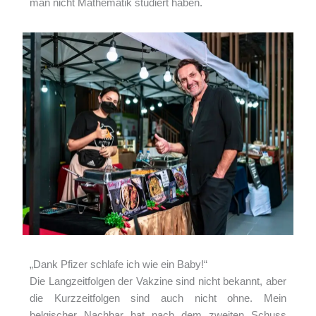
man nicht Mathematik studiert haben.
„Dank Pfizer schlafe ich wie ein Baby!“
Die Langzeitfolgen der Vakzine sind nicht bekannt, aber
die Kurzzeitfolgen sind auch nicht ohne. Mein
belgischer Nachbar hat nach dem zweiten Schuss