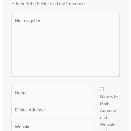
Erforderliche Felder sind mit
*
markiert
Hier
eingeben…
Name
Name, E-
Mail-
E-
Adresse
Mail-
und
Adresse
Website
Website