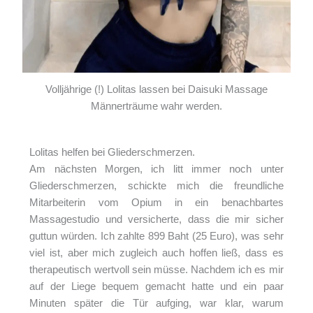
Volljährige (!) Lolitas lassen bei Daisuki Massage
Männerträume wahr werden.
Lolitas helfen bei Gliederschmerzen.
Am nächsten Morgen, ich litt immer noch unter
Gliederschmerzen, schickte mich die freundliche
Mitarbeiterin vom Opium in ein benachbartes
Massagestudio und versicherte, dass die mir sicher
guttun würden. Ich zahlte 899 Baht (25 Euro), was sehr
viel ist, aber mich zugleich auch hoffen ließ, dass es
therapeutisch wertvoll sein müsse. Nachdem ich es mir
auf der Liege bequem gemacht hatte und ein paar
Minuten später die Tür aufging, war klar, warum