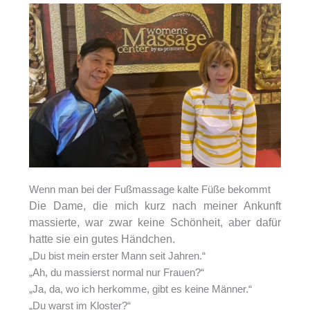
Wenn man bei der Fußmassage kalte Füße bekommt
Die Dame, die mich kurz nach meiner Ankunft
massierte, war zwar keine Schönheit, aber dafür
hatte sie ein gutes Händchen.
„Du bist mein erster Mann seit Jahren.“
„Ah, du massierst normal nur Frauen?“
„Ja, da, wo ich herkomme, gibt es keine Männer.“
„Du warst im Kloster?“