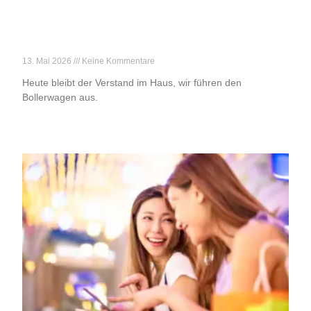
Achtung, Vatertag!
13. Mai 2026
Keine Kommentare
Heute bleibt der Verstand im Haus, wir führen den
Bollerwagen aus.
Weiterlesen »