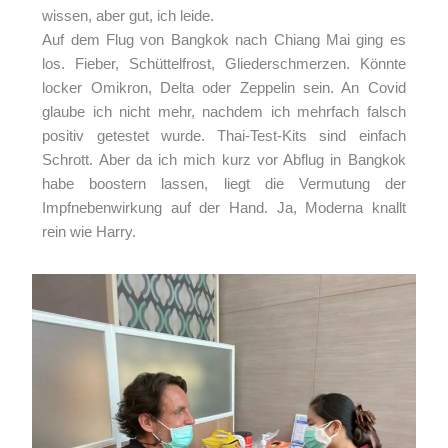
wissen, aber gut, ich leide.
Auf dem Flug von Bangkok nach Chiang Mai ging es
los. Fieber, Schüttelfrost, Gliederschmerzen. Könnte
locker Omikron, Delta oder Zeppelin sein. An Covid
glaube ich nicht mehr, nachdem ich mehrfach falsch
positiv getestet wurde. Thai-Test-Kits sind einfach
Schrott. Aber da ich mich kurz vor Abflug in Bangkok
habe boostern lassen, liegt die Vermutung der
Impfnebenwirkung auf der Hand. Ja, Moderna knallt
rein wie Harry.