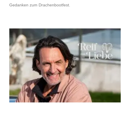
Gedanken zum Drachenbootfest.
Weiterlesen »