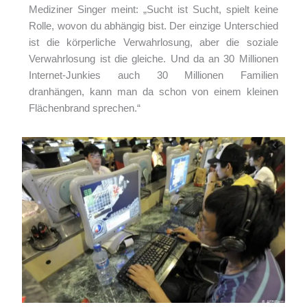
Mediziner Singer meint: „Sucht ist Sucht, spielt keine
Rolle, wovon du abhängig bist. Der einzige Unterschied
ist die körperliche Verwahrlosung, aber die soziale
Verwahrlosung ist die gleiche. Und da an 30 Millionen
Internet-Junkies auch 30 Millionen Familien
dranhängen, kann man da schon von einem kleinen
Flächenbrand sprechen.“