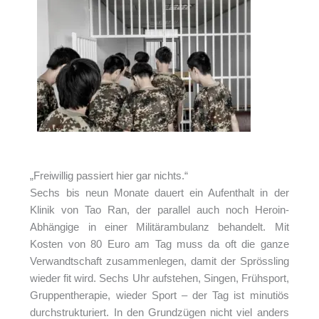
„Freiwillig passiert hier gar nichts.“
Sechs bis neun Monate dauert ein Aufenthalt in der
Klinik von Tao Ran, der parallel auch noch Heroin-
Abhängige in einer Militärambulanz behandelt. Mit
Kosten von 80 Euro am Tag muss da oft die ganze
Verwandtschaft zusammenlegen, damit der Sprössling
wieder fit wird. Sechs Uhr aufstehen, Singen, Frühsport,
Gruppentherapie, wieder Sport – der Tag ist minutiös
durchstrukturiert. In den Grundzügen nicht viel anders