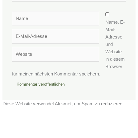
Name
Name, E-
Mail-
E-
Adresse
Mail-
und
Adresse
Website
Website
in diesem
Browser
für meinen nächsten Kommentar speichern.
Diese Website verwendet Akismet, um Spam zu reduzieren.
Erfahre, wie deine Kommentardaten verarbeitet werden.