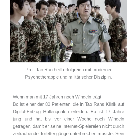
Prof. Tao Ran heilt erfolgreich mit moderner
Psychotherappie und militärischer Disziplin.
Wenn man mit 17 Jahren noch Windeln trägt
Bo ist einer der 80 Patienten, die in Tao Rans Klinik auf
Digital-Entzug Höllenqualen erleiden. Bo ist 17 Jahre
jung und hat bis vor einer Woche noch Windeln
getragen, damit er seine Internet-Spielereien nicht durch
zeitraubende Toilettengänge unterbrechen musste. Sein