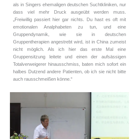
als in Singers ehemaligen deutschen Suchtkliniken, nur
dass viel mehr Druck ausgeübt werden muss.
„Freiwillig passiert hier gar nichts. Du hast es oft mit
emotionalen Analphabeten zu tun, und eine
Gruppendynamik, wie sie in deutschen
Gruppentherapien angestrebt wird, ist in China zumeist
nicht möglich. Als ich hier das erste Mal eine
Gruppensitzung leitete und einen der aufsässigen
Totalverweigerer hinausschmiss, baten mich sofort ein
halbes Dutzend andere Patienten, ob ich sie nicht bitte
auch rausschmeißen könne.“