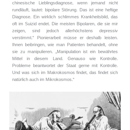
chinesische Lieblingsdiagnose, wenn jemand nicht
rundläuft, lautet: bipolare Störung. Das ist eine heftige
Diagnose. Ein wirklich schlimmes Krankheitsbild, das
oft im Suizid endet. Die meisten Bipolaren, die sie mir
zeigen, sind jedoch allerhöchstens depressiv
verstimmt.“ Pionierarbeit müsse er deshalb leisten.
Ihnen beibringen, wie man Patienten behandelt, ohne
sie zu manipulieren. „Manipulation ist ein bewährtes
Mittel in diesem Land. Genauso wie Kontrolle.
Probleme beantwortet der Staat gerne mit Kontrolle.
Und was sich im Makrokosmos findet, das findet sich
natürlich auch im Mikrokosmos.“