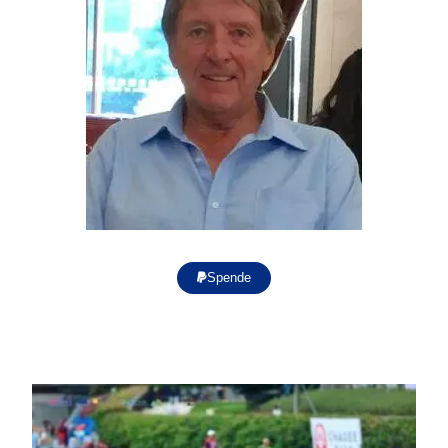
Spende