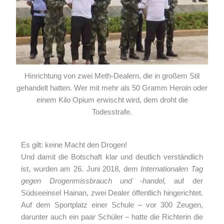
Hinrichtung von zwei Meth-Dealern, die in großem Stil
gehandelt hatten. Wer mit mehr als 50 Gramm Heroin oder
einem Kilo Opium erwischt wird, dem droht die
Todesstrafe.
Es gilt: keine Macht den Drogen!
Und damit die Botschaft klar und deutlich verständlich
ist, wurden am 26. Juni 2018, dem
Internationalen Tag
gegen Drogenmissbrauch und -handel,
auf der
Südseeinsel Hainan, zwei Dealer öffentlich hingerichtet.
Auf dem Sportplatz einer Schule – vor 300 Zeugen,
darunter auch ein paar Schüler – hatte die Richterin die