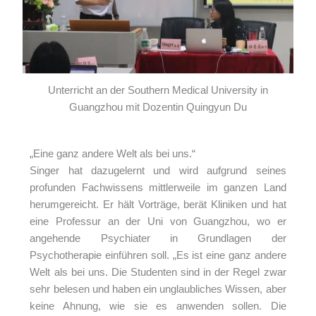
Unterricht an der Southern Medical University in
Guangzhou mit Dozentin Quingyun Du
„Eine ganz andere Welt als bei uns.“
Singer hat dazugelernt und wird aufgrund seines
profunden Fachwissens mittlerweile im ganzen Land
herumgereicht. Er hält Vorträge, berät Kliniken und hat
eine Professur an der Uni von Guangzhou, wo er
angehende Psychiater in Grundlagen der
Psychotherapie einführen soll. „Es ist eine ganz andere
Welt als bei uns. Die Studenten sind in der Regel zwar
sehr belesen und haben ein unglaubliches Wissen, aber
keine Ahnung, wie sie es anwenden sollen. Die