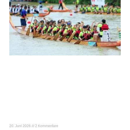
Der gefährlichste Tag des Jahres
20. Juni 2026
2 Kommentare