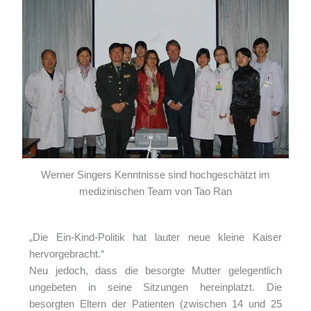
Werner Singers Kenntnisse sind hochgeschätzt im
medizinischen Team von Tao Ran
„Die Ein-Kind-Politik hat lauter neue kleine Kaiser
hervorgebracht.“
Neu jedoch, dass die besorgte Mutter gelegentlich
ungebeten in seine Sitzungen hereinplatzt. Die
besorgten Eltern der Patienten (zwischen 14 und 25