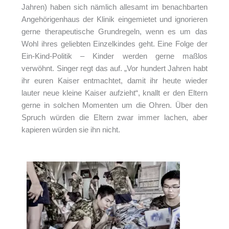
Jahren) haben sich nämlich allesamt im benachbarten
Angehörigenhaus der Klinik eingemietet und ignorieren
gerne therapeutische Grundregeln, wenn es um das
Wohl ihres geliebten Einzelkindes geht. Eine Folge der
Ein-Kind-Politik – Kinder werden gerne maßlos
verwöhnt. Singer regt das auf. „Vor hundert Jahren habt
ihr euren Kaiser entmachtet, damit ihr heute wieder
lauter neue kleine Kaiser aufzieht“, knallt er den Eltern
gerne in solchen Momenten um die Ohren. Über den
Spruch würden die Eltern zwar immer lachen, aber
kapieren würden sie ihn nicht.