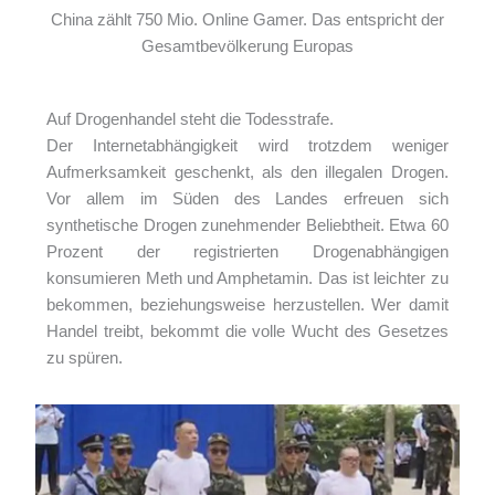
China zählt 750 Mio. Online Gamer. Das entspricht der
Gesamtbevölkerung Europas
Auf Drogenhandel steht die Todesstrafe.
Der Internetabhängigkeit wird trotzdem weniger
Aufmerksamkeit geschenkt, als den illegalen Drogen.
Vor allem im Süden des Landes erfreuen sich
synthetische Drogen zunehmender Beliebtheit. Etwa 60
Prozent der registrierten Drogenabhängigen
konsumieren Meth und Amphetamin. Das ist leichter zu
bekommen, beziehungsweise herzustellen. Wer damit
Handel treibt, bekommt die volle Wucht des Gesetzes
zu spüren.