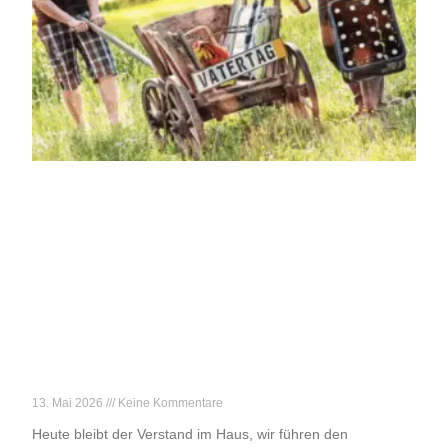
Achtung, Vatertag!
13. Mai 2026
Keine Kommentare
Heute bleibt der Verstand im Haus, wir führen den