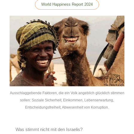
World Happiness Report 2024
Ausschlaggebende Faktoren, die ein Volk angeblich glücklich stimmen
sollen: Soziale Sicherheit, Einkommen, Lebenserwartung,
Entscheidungsfreiheit, Abwesenheit von Korruption.
Was stimmt nicht mit den Israelis?