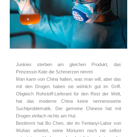
Junkies sterben am gleichen Produkt, das
Prinzessin Kate die Schmerzen nimmt
Man kann von China halten, was man will, aber das
mit den Drogen haben sie wirklich gut im Griff.
Obgleich Rohstoff-Lieferant für den Rest der Welt,
hat das moderne China keine nennenswerte
Suchtproblematik. Der gemeine Chinese hat mit
Drogen einfach nichts am Hut.
Bestimmt hat Bo Chen, der im Fentanyl-Labor von
Wuhan arbeitet, seine Mixturen noch nie selbst