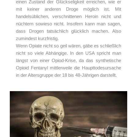
einen Zustand der Glückseligkeit erreichen, wie er
mit keiner anderen Droge möglich ist. Mit
handelsüblichen, verschnittenen Heroin nicht und
nüchtern sowieso nicht. Insofern kann man sagen,
dass Drogen tatsächlich glücklich machen. Also
zumindest kurzfristig.
Wenn Opiate nicht so geil wären, gäbe es schließlich
nicht so viele Abhängige. In den USA spricht man
längst von einer Opiod-Krise, da das synthetische
Opioid Fentanyl mittlerweile die Haupttodesursache
in der Altersgruppe der 18 bis 48-Jährigen darstellt.