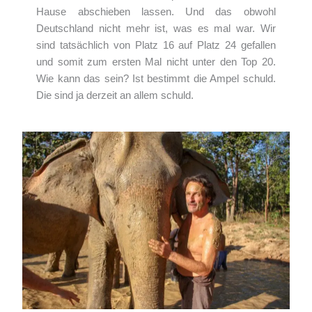
Hause abschieben lassen. Und das obwohl
Deutschland nicht mehr ist, was es mal war. Wir
sind tatsächlich von Platz 16 auf Platz 24 gefallen
und somit zum ersten Mal nicht unter den Top 20.
Wie kann das sein? Ist bestimmt die Ampel schuld.
Die sind ja derzeit an allem schuld.