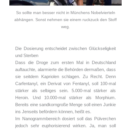
So sollte man besser nicht in Münchens Nobelvierteln
abhängen. Sonst nehmen sie einem ruckzuck den Stoff
weg.
Die Dosierung entscheidet zwischen Glückseligkeit
und Sterben
Dass die Droge zum ersten Mal in Deutschland
auftauchte, alarmierte die Behörden dermaßen, dass
sie seitdem Kapriolen schlagen. Zu Recht. Denn
Carfentanyl, ein Derivat von Fentanyl, soll 100-mal
stärker als selbiges sein. 5.000-mal stärker als
Heroin. Und 10.000-mal stärker als Morphium.
Bereits eine sandkorngroße Menge soll einen Junkie
ins Jenseits befördern können, heißt es.
Im Nanogrammbereich dosiert soll das Pülverchen
jedoch sehr euphorisierend wirken. Ja, man soll