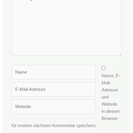
eingeben…
Name
Name, E-
Mail-
E-
Adresse
Mail-
und
Adresse
Website
Website
in diesem
Browser
für meinen nächsten Kommentar speichern.