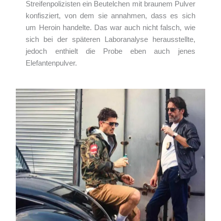
Streifenpolizisten ein Beutelchen mit braunem Pulver
konfisziert, von dem sie annahmen, dass es sich
um Heroin handelte. Das war auch nicht falsch, wie
sich bei der späteren Laboranalyse herausstellte,
jedoch enthielt die Probe eben auch jenes
Elefantenpulver.