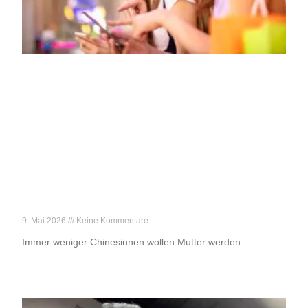
„Kinder? Nein, danke!“
9. Mai 2026
Keine Kommentare
Immer weniger Chinesinnen wollen Mutter werden.
Weiterlesen »