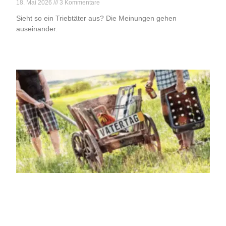
18. Mai 2026
3 Kommentare
Sieht so ein Triebtäter aus? Die Meinungen gehen
auseinander.
Weiterlesen »