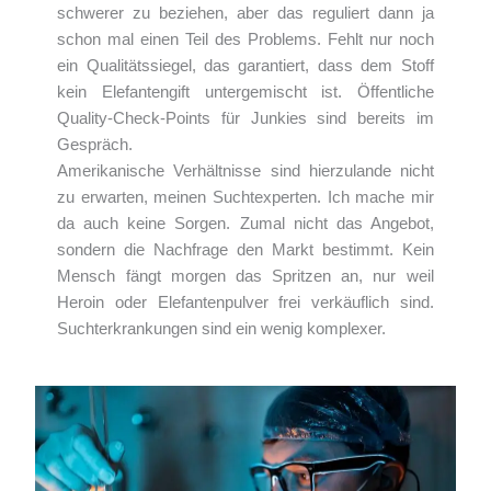
schwerer zu beziehen, aber das reguliert dann ja
schon mal einen Teil des Problems. Fehlt nur noch
ein Qualitätssiegel, das garantiert, dass dem Stoff
kein Elefantengift untergemischt ist. Öffentliche
Quality-Check-Points für Junkies sind bereits im
Gespräch.
Amerikanische Verhältnisse sind hierzulande nicht
zu erwarten, meinen Suchtexperten. Ich mache mir
da auch keine Sorgen. Zumal nicht das Angebot,
sondern die Nachfrage den Markt bestimmt. Kein
Mensch fängt morgen das Spritzen an, nur weil
Heroin oder Elefantenpulver frei verkäuflich sind.
Suchterkrankungen sind ein wenig komplexer.