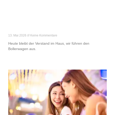
Achtung, Vatertag!
13. Mai 2026
Keine Kommentare
Heute bleibt der Verstand im Haus, wir führen den
Bollerwagen aus.
Weiterlesen »