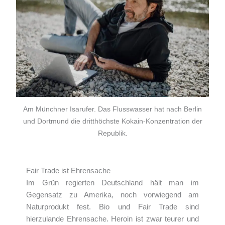
Am Münchner Isarufer. Das Flusswasser hat nach Berlin
und Dortmund die dritthöchste Kokain-Konzentration der
Republik.
Fair Trade ist Ehrensache
Im Grün regierten Deutschland hält man im
Gegensatz zu Amerika, noch vorwiegend am
Naturprodukt fest. Bio und Fair Trade sind
hierzulande Ehrensache. Heroin ist zwar teurer und