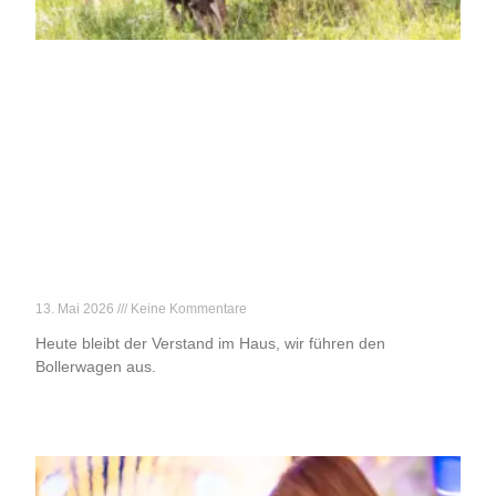
Achtung, Vatertag!
13. Mai 2026
Keine Kommentare
Heute bleibt der Verstand im Haus, wir führen den
Bollerwagen aus.
Weiterlesen »