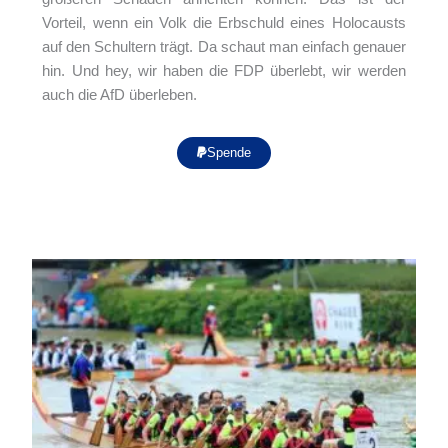
Vorteil, wenn ein Volk die Erbschuld eines Holocausts
auf den Schultern trägt. Da schaut man einfach genauer
hin. Und hey, wir haben die FDP überlebt, wir werden
auch die AfD überleben.
Spende