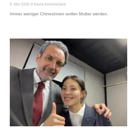
9. Mai 2026
Keine Kommentare
Immer weniger Chinesinnen wollen Mutter werden.
Weiterlesen »