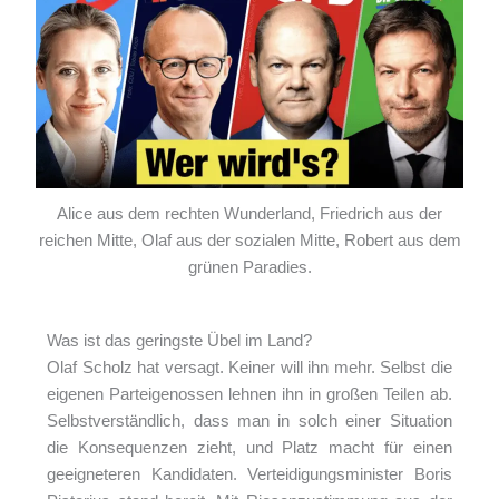
Alice aus dem rechten Wunderland, Friedrich aus der
reichen Mitte, Olaf aus der sozialen Mitte, Robert aus dem
grünen Paradies.
Was ist das geringste Übel im Land?
Olaf Scholz hat versagt. Keiner will ihn mehr. Selbst die
eigenen Parteigenossen lehnen ihn in großen Teilen ab.
Selbstverständlich, dass man in solch einer Situation
die Konsequenzen zieht, und Platz macht für einen
geeigneteren Kandidaten. Verteidigungsminister Boris