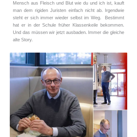
Mensch aus Fleisch und Blut wie du und ich ist, kauft
man dem rigiden Juristen einfach nicht ab. Irgendwie
steht er sich immer wieder selbst im Weg. Bestimmt
hat er in der Schule früher Klassenkeile bekommen.
Und das müssen wir jetzt ausbaden. Immer die gleiche
alte Story.