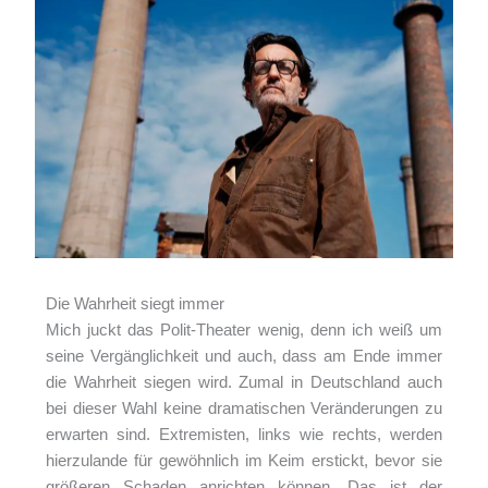
Die Wahrheit siegt immer
Mich juckt das Polit-Theater wenig, denn ich weiß um
seine Vergänglichkeit und auch, dass am Ende immer
die Wahrheit siegen wird. Zumal in Deutschland auch
bei dieser Wahl keine dramatischen Veränderungen zu
erwarten sind. Extremisten, links wie rechts, werden
hierzulande für gewöhnlich im Keim erstickt, bevor sie
größeren Schaden anrichten können. Das ist der