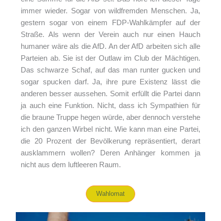
immer wieder. Sogar von wildfremden Menschen. Ja,
gestern sogar von einem FDP-Wahlkämpfer auf der
Straße. Als wenn der Verein auch nur einen Hauch
humaner wäre als die AfD. An der AfD arbeiten sich alle
Parteien ab. Sie ist der Outlaw im Club der Mächtigen.
Das schwarze Schaf, auf das man runter gucken und
sogar spucken darf. Ja, ihre pure Existenz lässt die
anderen besser aussehen. Somit erfüllt die Partei dann
ja auch eine Funktion. Nicht, dass ich Sympathien für
die braune Truppe hegen würde, aber dennoch verstehe
ich den ganzen Wirbel nicht. Wie kann man eine Partei,
die 20 Prozent der Bevölkerung repräsentiert, derart
ausklammern wollen? Deren Anhänger kommen ja
nicht aus dem luftleeren Raum.
Wahlomat