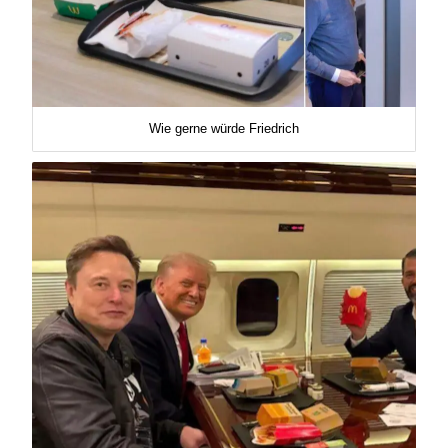
Wie gerne würde Friedrich