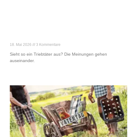
Der Harvey Weinstein von Tirol
18. Mai 2026
3 Kommentare
Sieht so ein Triebtäter aus? Die Meinungen gehen
auseinander.
Weiterlesen »