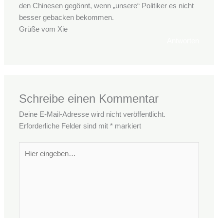
den Chinesen gegönnt, wenn „unsere“ Politiker es nicht
besser gebacken bekommen.
Grüße vom Xie
Antworten
Schreibe einen Kommentar
Deine E-Mail-Adresse wird nicht veröffentlicht.
Erforderliche Felder sind mit
*
markiert
Hier
eingeben…