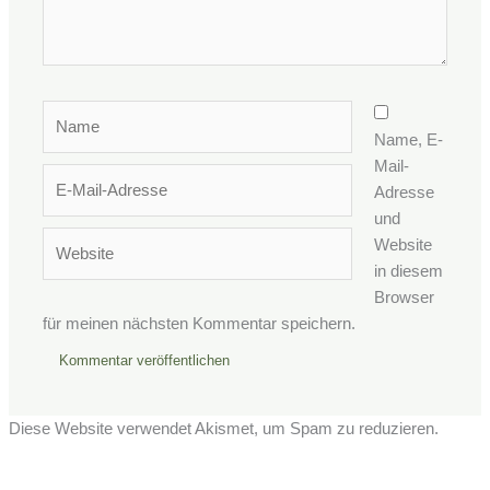
Name
Name, E-
Mail-
E-
Adresse
Mail-
und
Adresse
Website
Website
in diesem
Browser
für meinen nächsten Kommentar speichern.
Diese Website verwendet Akismet, um Spam zu reduzieren.
Erfahre, wie deine Kommentardaten verarbeitet werden.